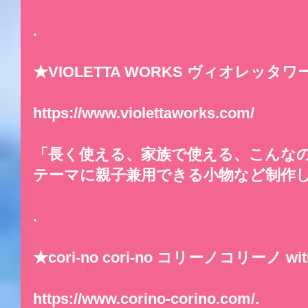
.
★VIOLETTA WORKS ヴィオレッタ
https://www.violettaworks.com/
「長く使える、家族で使える、こんな
テーマに親子兼用できる小物など制作し
.
★cori-no cori-no コリーノコリーノ w
https://www.corino-corino.com/.