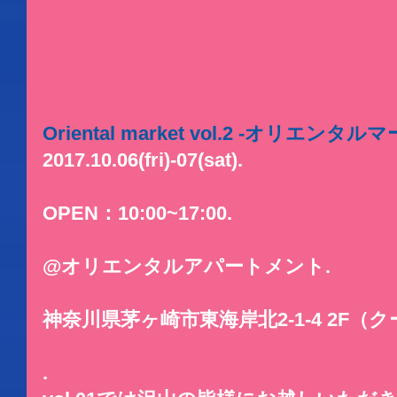
Oriental market vol.2 -オリエンタルマ
2017.10.06(fri)-07(sat).
OPEN：10:00~17:00.
@オリエンタルアパートメント.
神奈川県茅ヶ崎市東海岸北2-1-4 2F（
.