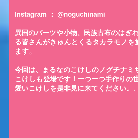
Instagram ： @noguchinami
異国のパーツや小物、民族古布のはぎ
る皆さんがきゅんとくるタカラモノを
ます。
今回は、まるなのこけしのノグチナミ
こけしも登場です！一つ一つ手作りの
愛いこけしを是非見に来てください。.