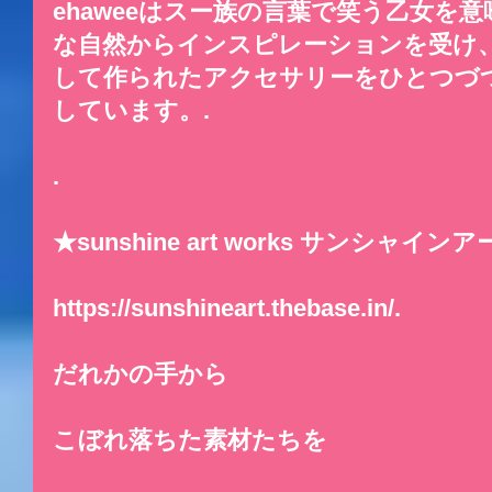
ehaweeはスー族の言葉で笑う乙女を
な自然からインスピレーションを受け
して作られたアクセサリーをひとつづ
しています。.
.
★sunshine art works サンシャイ
https://sunshineart.thebase.in/.
だれかの手から
こぼれ落ちた素材たちを