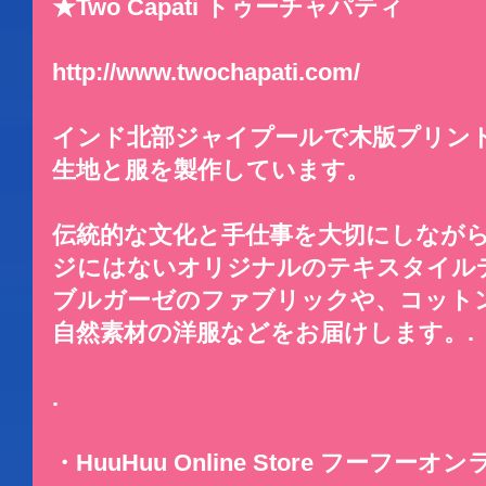
★Two Capati トゥーチャパティ
http://www.twochapati.com/
インド北部ジャイプールで木版プリン
生地と服を製作しています。
伝統的な文化と手仕事を大切にしなが
ジにはないオリジナルのテキスタイル
ブルガーゼのファブリックや、コット
自然素材の洋服などをお届けします。.
.
・HuuHuu Online Store フーフー