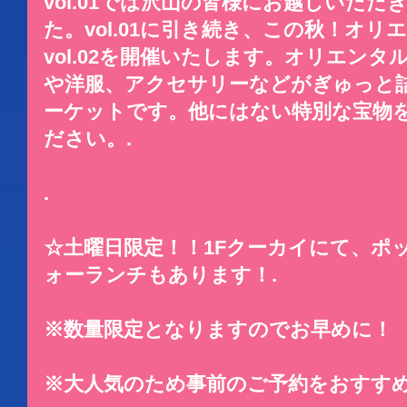
vol.01では沢山の皆様にお越しいた
た。vol.01に引き続き、この秋！オ
vol.02を開催いたします。オリエン
や洋服、アクセサリーなどがぎゅっと
ーケットです。他にはない特別な宝物
ださい。.
.
☆土曜日限定！！1Fクーカイにて、ポッ
ォーランチもあります！.
※数量限定となりますのでお早めに！
※大人気のため事前のご予約をおすすめ