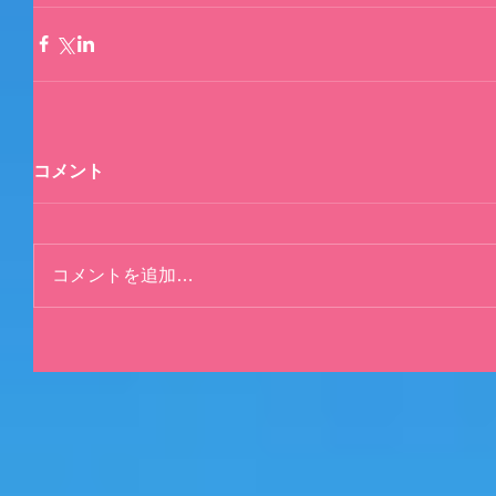
コメント
コメントを追加…