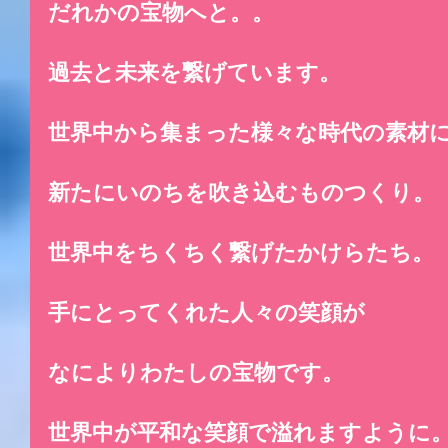
だれかの宝物へと。。
過去と未来を繋げています。
世界中から集まった様々な時代の素材
新たにいのちを吹き込むものつくり。
世界中をちくちく繋げたかけらたち。
手にとってくれた人々の笑顔が
なによりわたしの宝物です。
世界中が平和な笑顔で溢れますように。