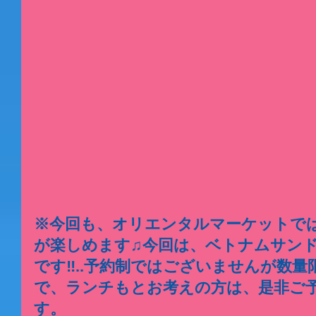
※今回も、オリエンタルマーケットでは
が楽しめます♫今回は、ベトナムサンドイ
です‼️..予約制ではございませんが数
で、ランチもとお考えの方は、是非ご
す。