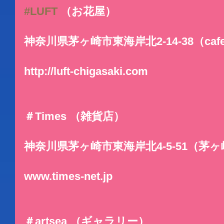
#LUFT
 （お花屋）
神奈川県茅ヶ崎市東海岸北2-14-38（cafe 
http://luft-chigasaki.com
＃Times （雑貨店）
神奈川県茅ヶ崎市東海岸北4-5-51（茅ヶ
www.times-net.jp
＃artsea （ギャラリー）