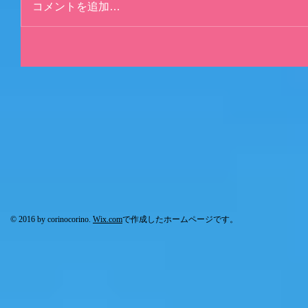
コメントを追加…
© 2016 by corinocorino.
Wix.com
で作成したホームページです。