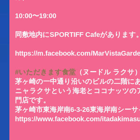
10:00〜19:00
同敷地内にSPORTIFF Cafeがあります
https://m.facebook.com/MarVistaGarde
#いただきます食堂
（ヌードル ラクサ）
茅ヶ崎の一中通り沿いのビルの二階に
ニャラクサという海老とココナッツの
門店です。
茅ヶ崎市東海岸南6-3-26東海岸南シーサ
https://www.facebook.com/itadakimas