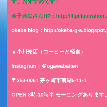
す。おすすめです！
金子典生さんHP：http://flipillustration.w
okeba blog：http://okeba-g-s.blogspot.
＃小川売店（コーヒーと軽食）
Instagram：＠ogawabaiten
〒253-0061 茅ヶ崎市南湖5-11-1
OPEN 8時-10時半 モーニングあります