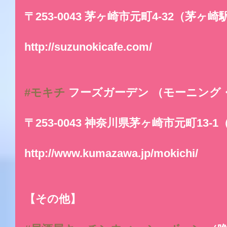
〒253-0043 茅ヶ崎市元町4-32（茅
http://suzunokicafe.com/
#モキチ
 フーズガーデン （モーニン
〒253-0043 神奈川県茅ヶ崎市元町13
http://www.kumazawa.jp/mokichi/
【その他】