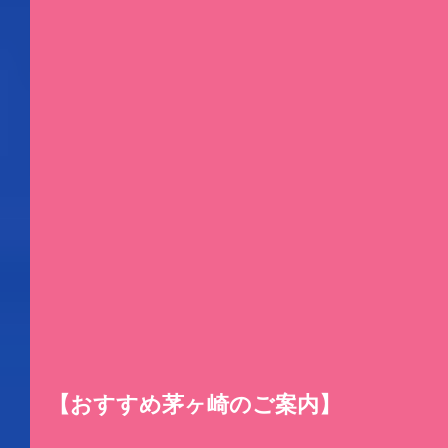
【おすすめ茅ヶ崎のご案内】