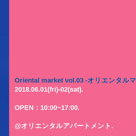
Oriental market vol.03 -オリエンタ
2018.06.01(fri)-02(sat).
OPEN：10:00~17:00.
@オリエンタルアパートメント.