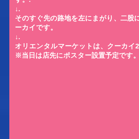
↓.
そのすぐ先の路地を左にまがり、二股
ーカイです。
↓.
オリエンタルマーケットは、クーカイ2
※当日は店先にポスター設置予定です。