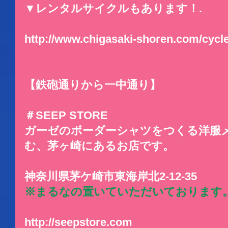
▼レンタルサイクルもあります！.
http://www.chigasaki-shoren.com/cycl
【鉄砲通りから一中通り】
＃SEEP STORE
ガーゼのボーダーシャツをつくる洋服メー
む、茅ヶ崎にあるお店です。
神奈川県茅ケ崎市東海岸北2-12-35
※まるなの置いていただいております
http://seepstore.com